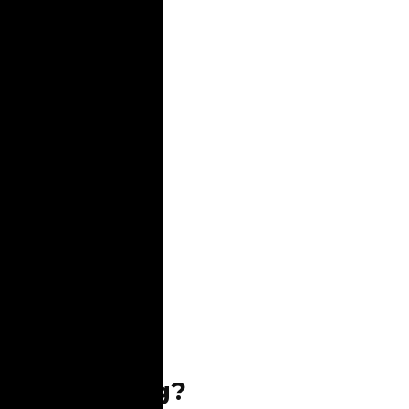
ego
bepalen
spelle
ofwel
vrijmake
gelijk
ik
u
app
Spinstar
Bet
aanwending?