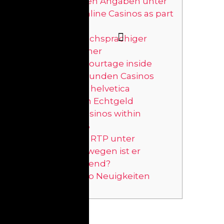
Die diskretesten Angaben unter
POSTED ON:
einsatz von Online Casinos as part
July 2, 2026
of Teutonia
Direkter deutschsprachiger
Ansprechpartner
Erster Maklercourtage inside
Echtgeld Verbunden Casinos
Confoederatio helvetica
Diese 6 besten Echtgeld
Verbunden Casinos within
Germany 2026
Was bedeutet RTP unter
anderem weswegen ist er
ausschlaggebend?
Aktuelle Casino Neuigkeiten
Wer