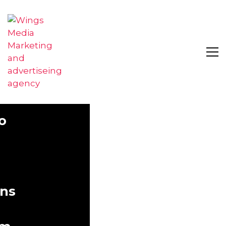
s
o
ns